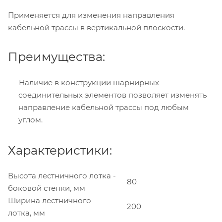
Применяется для изменения направления
кабельной трассы в вертикальной плоскости.
Преимущества:
Наличие в конструкции шарнирных
соединительных элементов позволяет изменять
направление кабельной трассы под любым
углом.
Характеристики:
Высота лестничного лотка -
80
боковой стенки, мм
Ширина лестничного
200
лотка, мм