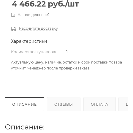
4 466.22
руб.
/шт
Нашли дешевле?
Рассчитать доставку
Характеристики
Количество в упаковке
—
1
Актуальную цену, наличие, остатки и срок поставки товара
уточнит менеджер после проверки заказа.
ОПИСАНИЕ
ОТЗЫВЫ
ОПЛАТА
ДО
Описание: