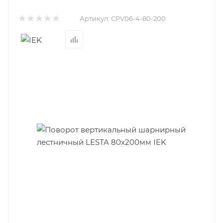
Артикул:
CPV06-4-80-200