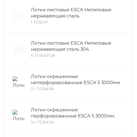
Лотки листовые ESCA Нетиповые
нержавеющая сталь
1 ТОВАР
Лотки листовые ESCA Нетиповые
нержавеющая сталь 304
6 ТОВАРОВ
Лотки окрашенные
неперфорированные ESCA 5 3000мм
23 ТОВАРА
Лотки окрашенные
перфорированные ESCA 5 3000мм
24 ТОВАРА