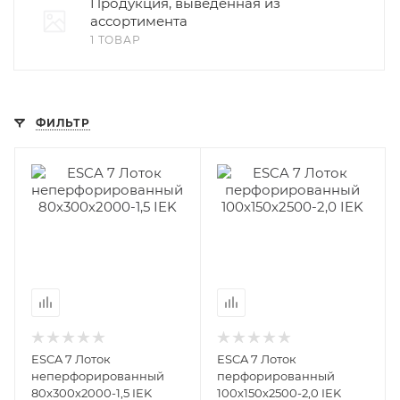
Продукция, выведенная из
ассортимента
1 ТОВАР
ФИЛЬТР
ESCA 7 Лоток
ESCA 7 Лоток
неперфорированный
перфорированный
80х300х2000-1,5 IEK
100х150х2500-2,0 IEK