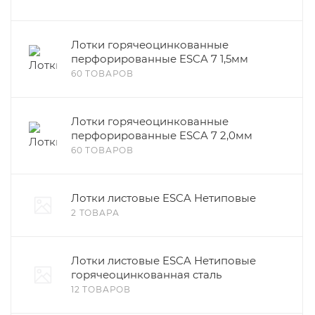
Лотки горячеоцинкованные
перфорированные ESCA 7 1,5мм
60 ТОВАРОВ
Лотки горячеоцинкованные
перфорированные ESCA 7 2,0мм
60 ТОВАРОВ
Лотки листовые ESCA Нетиповые
2 ТОВАРА
Лотки листовые ESCA Нетиповые
горячеоцинкованная сталь
12 ТОВАРОВ