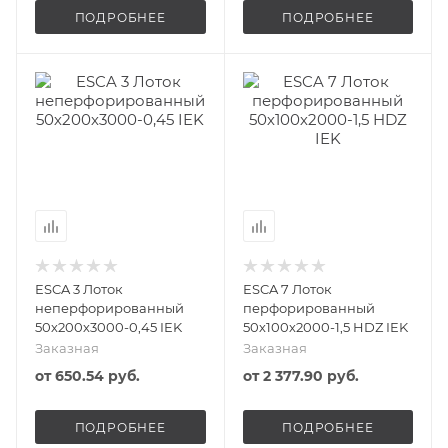
ПОДРОБНЕЕ
ПОДРОБНЕЕ
ESCA 3 Лоток
ESCA 7 Лоток
неперфорированный
перфорированный
50х200х3000-0,45 IEK
50х100х2000-1,5 HDZ IEK
Заказная
Заказная
от
650.54 руб.
от
2 377.90 руб.
ПОДРОБНЕЕ
ПОДРОБНЕЕ