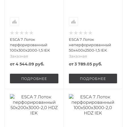
ESCA 7 Лоток
ESCA 7 Лоток
перфорированный
неперфорированный
100х300х2000-1,5 IEK
50х400х2500-1,5 IEK
Заказная
Заказная
от
4 544.09 руб.
от
3 789.05 руб.
ПОДРОБНЕЕ
ПОДРОБНЕЕ