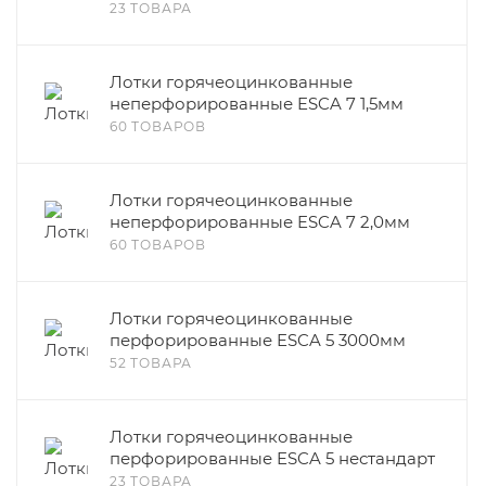
23 ТОВАРА
Лотки горячеоцинкованные
неперфорированные ESCA 7 1,5мм
60 ТОВАРОВ
Лотки горячеоцинкованные
неперфорированные ESCA 7 2,0мм
60 ТОВАРОВ
Лотки горячеоцинкованные
перфорированные ESCA 5 3000мм
52 ТОВАРА
Лотки горячеоцинкованные
перфорированные ESCA 5 нестандарт
23 ТОВАРА