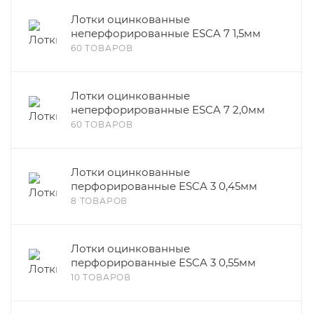
Лотки оцинкованные
неперфорированные ESCA 7 1,5мм
60 ТОВАРОВ
Лотки оцинкованные
неперфорированные ESCA 7 2,0мм
60 ТОВАРОВ
Лотки оцинкованные
перфорированные ESCA 3 0,45мм
8 ТОВАРОВ
Лотки оцинкованные
перфорированные ESCA 3 0,55мм
10 ТОВАРОВ