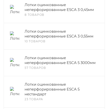
Лотки оцинкованные
неперфорированные ESCA 3 0,45мм
8 ТОВАРОВ
Лотки оцинкованные
неперфорированные ESCA 3 0,55мм
10 ТОВАРОВ
Лотки оцинкованные
неперфорированные ESCA 5 3000мм
57 ТОВАРОВ
Лотки оцинкованные
неперфорированные ESCA 5
нестандарт
23 ТОВАРА