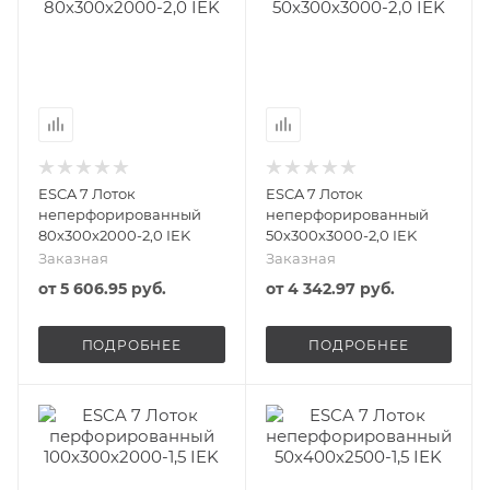
ESCA 7 Лоток
ESCA 7 Лоток
неперфорированный
неперфорированный
80х300х2000-2,0 IEK
50х300х3000-2,0 IEK
Заказная
Заказная
от
5 606.95 руб.
от
4 342.97 руб.
ПОДРОБНЕЕ
ПОДРОБНЕЕ