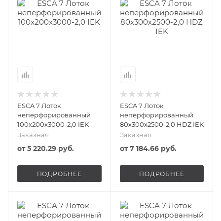
ESCA 7 Лоток
ESCA 7 Лоток
неперфорированный
неперфорированный
100х200х3000-2,0 IEK
80х300х2500-2,0 HDZ IEK
Заказная
Заказная
от
5 220.29 руб.
от
7 184.66 руб.
ПОДРОБНЕЕ
ПОДРОБНЕЕ