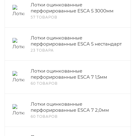
Лотки оцинкованные
перфорированные ESCA 5 3000мм
57 ТОВАРОВ
Лотки оцинкованные
перфорированные ESCA 5 нестандарт
23 ТОВАРА
Лотки оцинкованные
перфорированные ESCA 7 1,5мм
60 ТОВАРОВ
Лотки оцинкованные
перфорированные ESCA 7 2,0мм
60 ТОВАРОВ