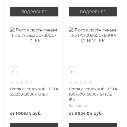
ПОДРОБНЕЕ
ПОДРОБНЕЕ
Лоток лестничный LESTA
Лоток лестничный LESTA
55х200х3000-1,0 IEK
100х600х6000-1,2 HDZ
IEK
Заказная
от
1 063.14 руб.
от
3 954.04 руб.