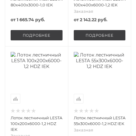
80х400х3000-1,0 IEK
100х400х6000-1,2 IEK
Заказная
от
1 665.74 руб.
от
2 142.22 руб.
ПОДРОБНЕЕ
ПОДРОБНЕЕ
Лоток лестничный LESTA
Лоток лестничный LESTA
100х200х6000-1,2 HDZ
55х300х6000-1,2 HDZ IEK
IEK
Заказная
Заказная