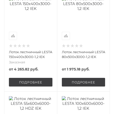
Лоток лестничный LESTA
Лоток лестничный LESTA
150х400х3000-1,2 IEK
80х500х3000-1,2 IEK
Заказная
от
4 265.82 руб.
от
1 975.18 руб.
ПОДРОБНЕЕ
ПОДРОБНЕЕ