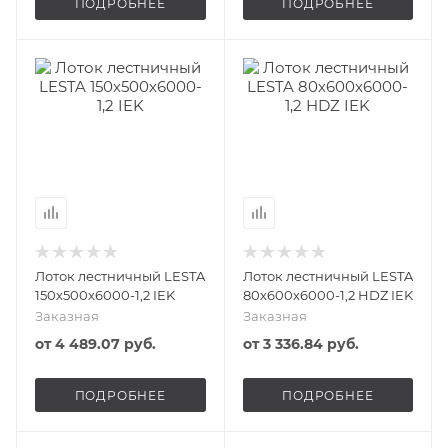
ПОДРОБНЕЕ
ПОДРОБНЕЕ
Лоток лестничный LESTA
Лоток лестничный LESTA
150х500х6000-1,2 IEK
80х600х6000-1,2 HDZ IEK
Заказная
Заказная
от
4 489.07 руб.
от
3 336.84 руб.
ПОДРОБНЕЕ
ПОДРОБНЕЕ