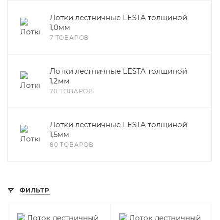
Лотки лестничные LESTA толщиной
1,0мм
7 ТОВАРОВ
Лотки лестничные LESTA толщиной
1,2мм
70 ТОВАРОВ
Лотки лестничные LESTA толщиной
1,5мм
80 ТОВАРОВ
ФИЛЬТР