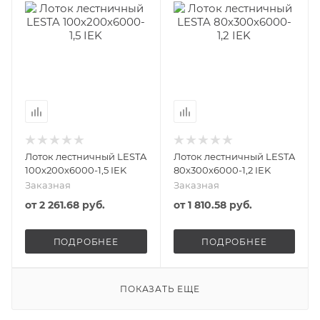
Лоток лестничный LESTA
Лоток лестничный LESTA
100х200х6000-1,5 IEK
80х300х6000-1,2 IEK
Заказная
Заказная
от
2 261.68 руб.
от
1 810.58 руб.
ПОДРОБНЕЕ
ПОДРОБНЕЕ
ПОКАЗАТЬ ЕЩЕ