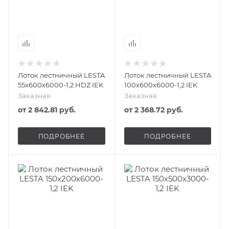
Лоток лестничный LESTA
Лоток лестничный LESTA
55х600х6000-1,2 HDZ IEK
100х600х6000-1,2 IEK
Заказная
Заказная
от
2 842.81 руб.
от
2 368.72 руб.
ПОДРОБНЕЕ
ПОДРОБНЕЕ