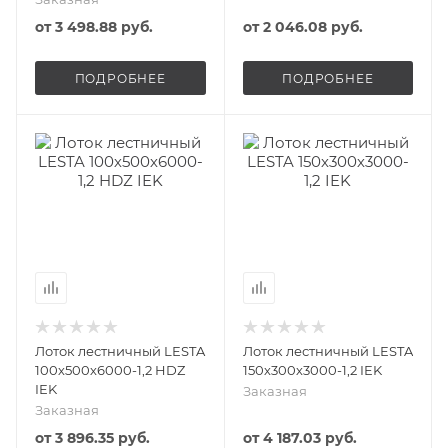
от
3 498.88 руб.
от
2 046.08 руб.
ПОДРОБНЕЕ
ПОДРОБНЕЕ
Лоток лестничный LESTA
Лоток лестничный LESTA
100х500х6000-1,2 HDZ
150х300х3000-1,2 IEK
IEK
Заказная
Заказная
от
3 896.35 руб.
от
4 187.03 руб.