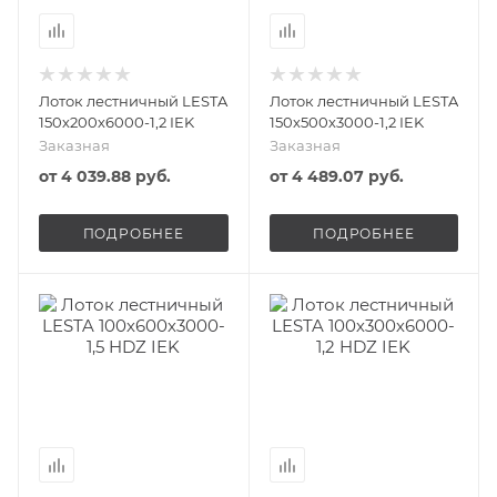
Лоток лестничный LESTA
Лоток лестничный LESTA
150х200х6000-1,2 IEK
150х500х3000-1,2 IEK
Заказная
Заказная
от
4 039.88 руб.
от
4 489.07 руб.
ПОДРОБНЕЕ
ПОДРОБНЕЕ