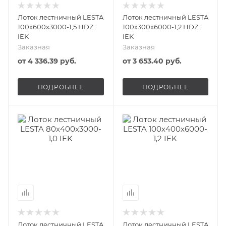
Лоток лестничный LESTA
Лоток лестничный LESTA
100х600х3000-1,5 HDZ
100х300х6000-1,2 HDZ
IEK
IEK
Заказная
Заказная
от
4 336.39 руб.
от
3 653.40 руб.
ПОДРОБНЕЕ
ПОДРОБНЕЕ
Лоток лестничный LESTA
Лоток лестничный LESTA