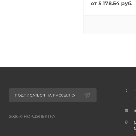
от
5 178.54 руб.
+
ПОДПИСАТЬСЯ НА РАССЫЛКУ
З
i
2026 © НОРДЭЛЕКТРА