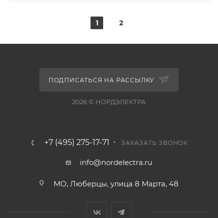
1
2
ПОДПИСАТЬСЯ НА РАССЫЛКУ
2026 © НОРДЭЛЕКТРА
+7 (495) 275-17-71
ЗАКАЗАТЬ ЗВОНОК
info@nordelectra.ru
МО, Люберцы, улица 8 Марта, 48