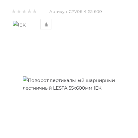
Артикул:
CPV06-4-55-600