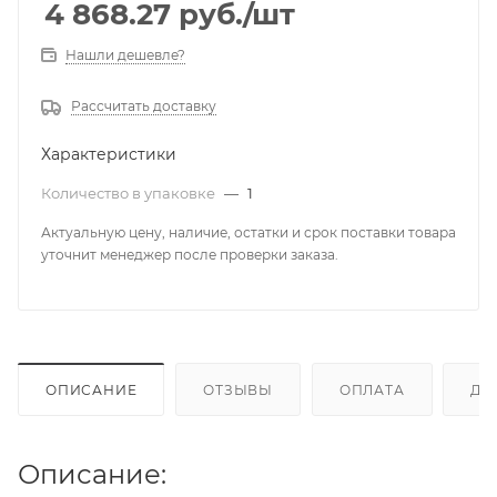
4 868.27
руб.
/шт
Нашли дешевле?
Рассчитать доставку
Характеристики
Количество в упаковке
—
1
Актуальную цену, наличие, остатки и срок поставки товара
уточнит менеджер после проверки заказа.
ОПИСАНИЕ
ОТЗЫВЫ
ОПЛАТА
ДО
Описание: