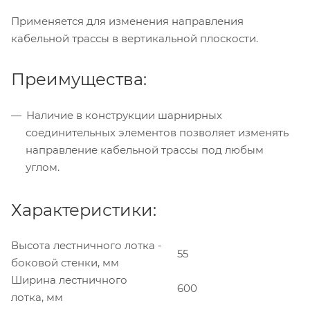
Применяется для изменения направления
кабельной трассы в вертикальной плоскости.
Преимущества:
Наличие в конструкции шарнирных
соединительных элементов позволяет изменять
направление кабельной трассы под любым
углом.
Характеристики:
Высота лестничного лотка -
55
боковой стенки, мм
Ширина лестничного
600
лотка, мм