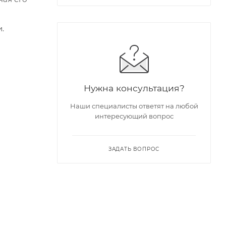
.
Нужна консультация?
Наши специалисты ответят на любой
интересующий вопрос
ЗАДАТЬ ВОПРОС