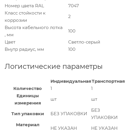
Номер цвета RAL
7047
Класс стойкости к
2
коррозии
Высота кабельного лотка
100
, мм
Цвет
Светло-серый
Внутр радиус, мм
100
Логистические параметры
Индивидуальная
Транспортная
Количество
1
1
Единицы
шт
шт
измерения
БЕЗ
Тип упаковки
БЕЗ УПАКОВКИ
УПАКОВКИ
Материал
НЕ УКАЗАН
НЕ УКАЗАН