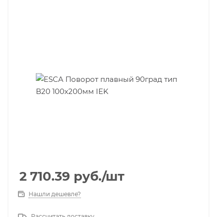
2 710.39
руб.
/шт
Нашли дешевле?
Рассчитать доставку