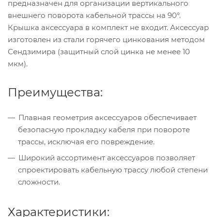
предназначен для организации вертикального
внешнего поворота кабельной трассы на 90°.
Крышка аксессуара в комплект не входит. Аксессуар
изготовлен из стали горячего цинкования методом
Сендзимира (защитный слой цинка не менее 10
мкм).
Преимущества:
Плавная геометрия аксессуаров обеспечивает
безопасную прокладку кабеля при повороте
трассы, исключая его повреждение.
Широкий ассортимент аксессуаров позволяет
спроектировать кабельную трассу любой степени
сложности.
Характеристики: