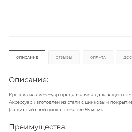
ОПИСАНИЕ
ОТЗЫВЫ
ОПЛАТА
ДОС
Описание:
Крышка на аксессуар предназначена для защиты про
Аксессуар изготовлен из стали с цинковым покрыти
(защитный слой цинка не менее 55 мкм).
Преимущества: