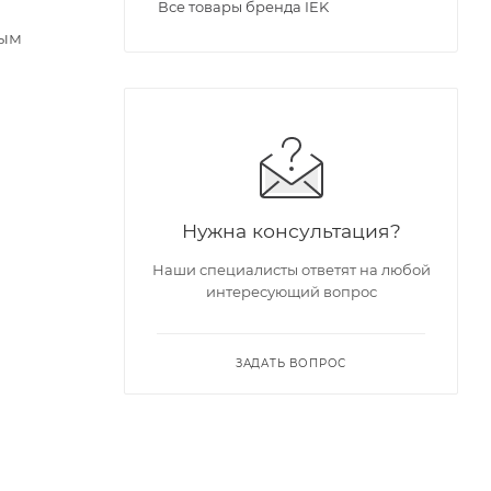
Все товары бренда IEK
тым
Нужна консультация?
Наши специалисты ответят на любой
интересующий вопрос
ЗАДАТЬ ВОПРОС