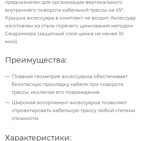
предназначен для организации вертикального
внутреннего поворота кабельной трассы на 45°.
Крышка аксессуара в комплект не входит. Аксессуар
изготовлен из стали горячего цинкования методом
Сендзимира (защитный слой цинка не менее 10
мкм).
Преимущества:
Плавная геометрия аксессуаров обеспечивает
безопасную прокладку кабеля при повороте
трассы, исключая его повреждение.
Широкий ассортимент аксессуаров позволяет
спроектировать кабельную трассу любой степени
сложности.
Характеристики: