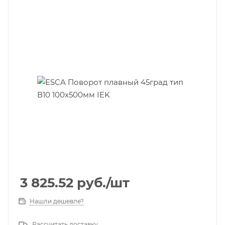
3 825.52
руб.
/шт
Нашли дешевле?
Рассчитать доставку