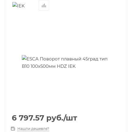
6 797.57
руб.
/шт
Нашли дешевле?