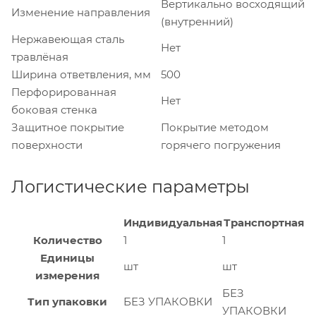
Вертикально восходящий
Изменение направления
(внутренний)
Нержавеющая сталь
Нет
травлёная
Ширина ответвления, мм
500
Перфорированная
Нет
боковая стенка
Защитное покрытие
Покрытие методом
поверхности
горячего погружения
Логистические параметры
Индивидуальная
Транспортная
Количество
1
1
Единицы
шт
шт
измерения
БЕЗ
Тип упаковки
БЕЗ УПАКОВКИ
УПАКОВКИ