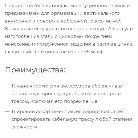
Поворот на 45° вертикальный внутренний плавный
предназначен для организации вертикального
внутреннего поворота кабельной трассы на 45°.
Крышка аксессуара в комплект не входит. Аксессуар
изготовлен из стали с цинковым покрытием,
нанесенным погружением изделий в расплав цинка
(защитный слой цинка не менее 55 мкм).
Преимущества:
Плавная геометрия аксессуаров обеспечивает
безопасную прокладку кабеля при повороте
трассы, исключая его повреждение.
Широкий ассортимент аксессуаров позволяет
спроектировать кабельную трассу любой степени
сложности.