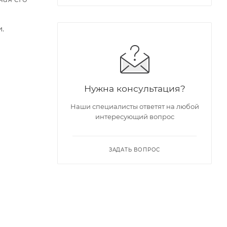
.
Нужна консультация?
Наши специалисты ответят на любой
интересующий вопрос
ЗАДАТЬ ВОПРОС