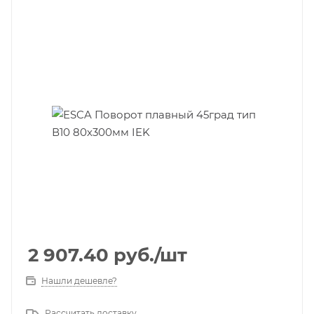
2 907.40
руб.
/шт
Нашли дешевле?
Рассчитать доставку