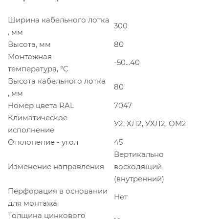
Ширина кабельного лотка
300
, мм
Высота, мм
80
Монтажная
-50...40
температура, °C
Высота кабельного лотка
80
, мм
Номер цвета RAL
7047
Климатическое
У2, ХЛ2, УХЛ2, ОМ2
исполнение
Отклонение - угол
45
Вертикально
Изменение направления
восходящий
(внутренний)
Перфорация в основании
Нет
для монтажа
Толщина цинкового