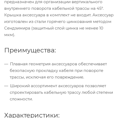
предназначен для организации вертикального
внутреннего поворота кабельной трассы на 45°.
Крышка аксессуара в комплект не входит. Аксессуар
изготовлен из стали горячего цинкования методом
Сендзимира (защитный слой цинка не менее 10
мкм).
Преимущества:
Плавная геометрия аксессуаров обеспечивает
безопасную прокладку кабеля при повороте
трассы, исключая его повреждение.
Широкий ассортимент аксессуаров позволяет
спроектировать кабельную трассу любой степени
сложности.
Характеристики: