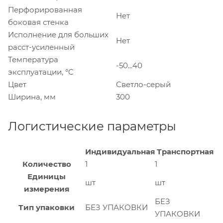
Перфорированная
Нет
боковая стенка
Исполнение для больших
Нет
расст-усиленный
Температура
-50...40
эксплуатации, °C
Цвет
Светло-серый
Ширина, мм
300
Логистические параметры
Индивидуальная
Транспортная
Количество
1
1
Единицы
шт
шт
измерения
БЕЗ
Тип упаковки
БЕЗ УПАКОВКИ
УПАКОВКИ