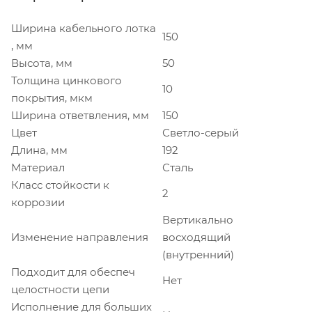
Ширина кабельного лотка
150
, мм
Высота, мм
50
Толщина цинкового
10
покрытия, мкм
Ширина ответвления, мм
150
Цвет
Светло-серый
Длина, мм
192
Материал
Сталь
Класс стойкости к
2
коррозии
Вертикально
Изменение направления
восходящий
(внутренний)
Подходит для обеспеч
Нет
целостности цепи
Исполнение для больших