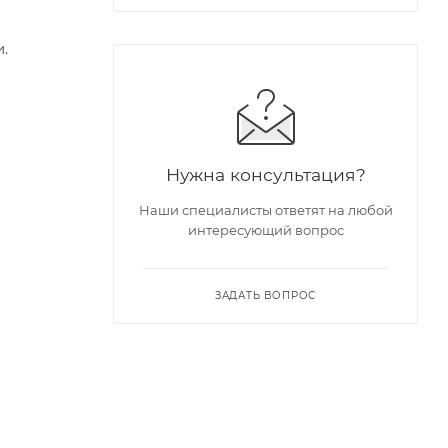
.
Нужна консультация?
Наши специалисты ответят на любой
интересующий вопрос
ЗАДАТЬ ВОПРОС