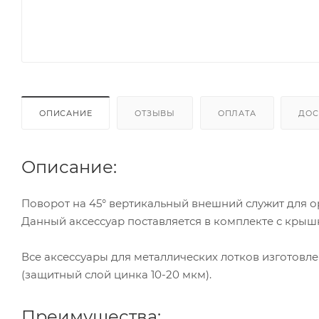
ОПИСАНИЕ
ОТЗЫВЫ
ОПЛАТА
ДОС
Описание:
Поворот на 45° вертикальный внешний служит для о
Данный аксессуар поставляется в комплекте с крыш
Все аксессуары для металлических лотков изготовл
(защитный слой цинка 10-20 мкм).
Преимущества: