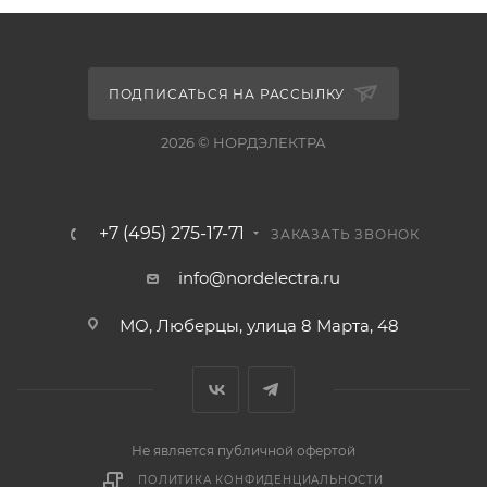
ПОДПИСАТЬСЯ НА РАССЫЛКУ
2026 © НОРДЭЛЕКТРА
+7 (495) 275-17-71
ЗАКАЗАТЬ ЗВОНОК
info@nordelectra.ru
МО, Люберцы, улица 8 Марта, 48
Не является публичной офертой
ПОЛИТИКА КОНФИДЕНЦИАЛЬНОСТИ