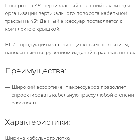
Поворот на 45° вертикальный внешний служит для
организации вертикального поворота кабельной
трассы на 45°. Данный аксессуар поставляется в
комплекте с крышкой.
HDZ - продукция из стали с цинковым покрытием,
нанесенным погружением изделий в расплав цинка.
Преимущества:
Широкий ассортимент аксессуаров позволяет
спроектировать кабельную трассу любой степени
сложности.
Характеристики:
Ширина кабельного лотка