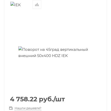
4 758.22
руб.
/шт
Нашли дешевле?