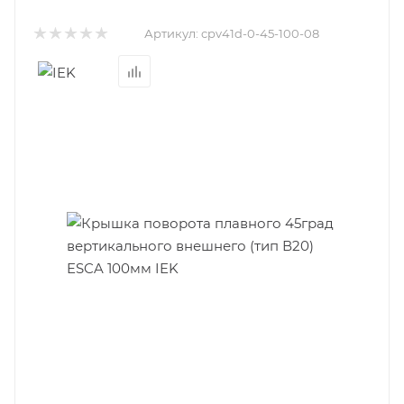
Артикул:
cpv41d-0-45-100-08