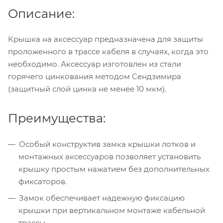
Описание:
Крышка на аксессуар предназначена для защиты
проложенного в трассе кабеля в случаях, когда это
необходимо. Аксессуар изготовлен из стали
горячего цинкования методом Сендзимира
(защитный слой цинка не менее 10 мкм).
Преимущества:
Особый конструктив замка крышки лотков и
монтажных аксессуаров позволяет установить
крышку простым нажатием без дополнительных
фиксаторов.
Замок обеспечивает надежную фиксацию
крышки при вертикальном монтаже кабельной
трассы.