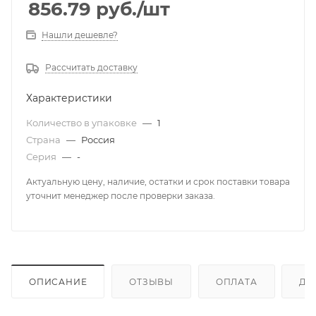
856.79
руб.
/шт
Нашли дешевле?
Рассчитать доставку
Характеристики
Количество в упаковке
—
1
Страна
—
Россия
Серия
—
-
Актуальную цену, наличие, остатки и срок поставки товара
уточнит менеджер после проверки заказа.
ОПИСАНИЕ
ОТЗЫВЫ
ОПЛАТА
ДО