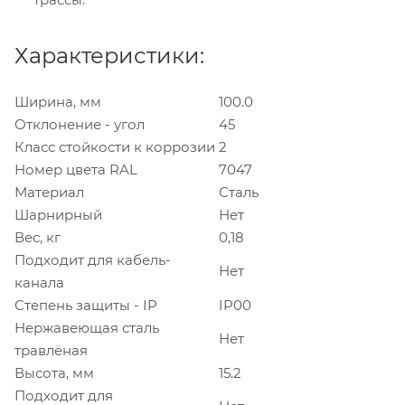
Характеристики:
Ширина, мм
100.0
Отклонение - угол
45
Класс стойкости к коррозии
2
Номер цвета RAL
7047
Материал
Сталь
Шарнирный
Нет
Вес, кг
0,18
Подходит для кабель-
Нет
канала
Степень защиты - IP
IP00
Нержавеющая сталь
Нет
травлёная
Высота, мм
15.2
Подходит для