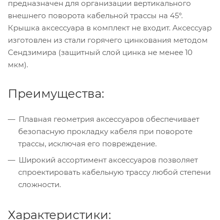
предназначен для организации вертикального
внешнего поворота кабельной трассы на 45°.
Крышка аксессуара в комплект не входит. Аксессуар
изготовлен из стали горячего цинкования методом
Сендзимира (защитный слой цинка не менее 10
мкм).
Преимущества:
Плавная геометрия аксессуаров обеспечивает
безопасную прокладку кабеля при повороте
трассы, исключая его повреждение.
Широкий ассортимент аксессуаров позволяет
спроектировать кабельную трассу любой степени
сложности.
Характеристики: