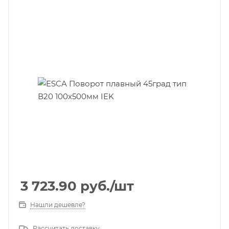
3 723.90
руб.
/шт
Нашли дешевле?
Рассчитать доставку