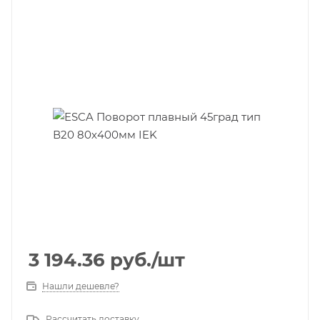
3 194.36
руб.
/шт
Нашли дешевле?
Рассчитать доставку