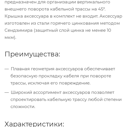
предназначен для организации вертикального
внешнего поворота кабельной трассы на 45°.
Крышка аксессуара в комплект не входит. Аксессуар
изготовлен из стали горячего цинкования методом
Сендзимира (защитный слой цинка не менее 10
мкм).
Преимущества:
Плавная геометрия аксессуаров обеспечивает
безопасную прокладку кабеля при повороте
трассы, исключая его повреждение.
Широкий ассортимент аксессуаров позволяет
спроектировать кабельную трассу любой степени
сложности.
Характеристики: