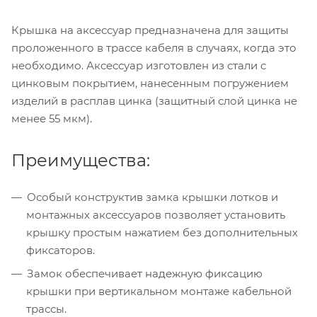
Крышка на аксессуар предназначена для защиты
проложенного в трассе кабеля в случаях, когда это
необходимо. Аксессуар изготовлен из стали с
цинковым покрытием, нанесенным погружением
изделий в расплав цинка (защитный слой цинка не
менее 55 мкм).
Преимущества:
Особый конструктив замка крышки лотков и
монтажных аксессуаров позволяет установить
крышку простым нажатием без дополнительных
фиксаторов.
Замок обеспечивает надежную фиксацию
крышки при вертикальном монтаже кабельной
трассы.