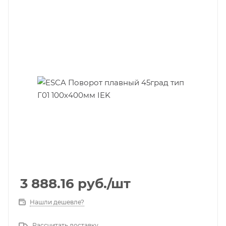
3 888.16
руб.
/шт
Нашли дешевле?
Рассчитать доставку