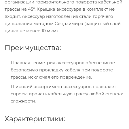
организации горизонтального поворота кабельной
трассы на 45°. Крышка аксессуара в комплект не
входит. Аксессуар изготовлен из стали горячего
цинкования методом Сендзимира (защитный слой
цинка не менее 10 мкм).
Преимущества:
Плавная геометрия аксессуаров обеспечивает
безопасную прокладку кабеля при повороте
трассы, исключая его повреждение.
Широкий ассортимент аксессуаров позволяет
спроектировать кабельную трассу любой степени
сложности.
Характеристики: