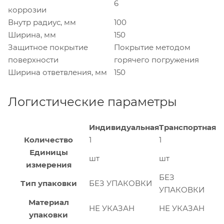
6
коррозии
Внутр радиус, мм
100
Ширина, мм
150
Защитное покрытие
Покрытие методом
поверхности
горячего погружения
Ширина ответвления, мм
150
Логистические параметры
Индивидуальная
Транспортная
Количество
1
1
Единицы
шт
шт
измерения
БЕЗ
Тип упаковки
БЕЗ УПАКОВКИ
УПАКОВКИ
Материал
НЕ УКАЗАН
НЕ УКАЗАН
упаковки