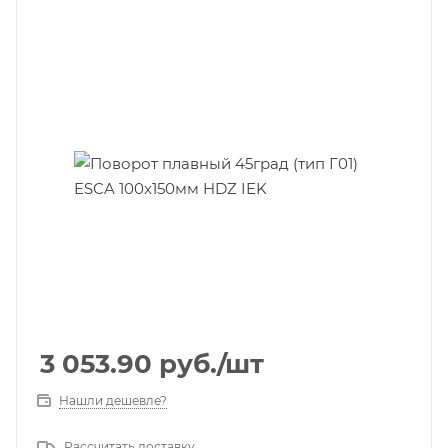
3 053.90
руб.
/шт
Нашли дешевле?
Рассчитать доставку