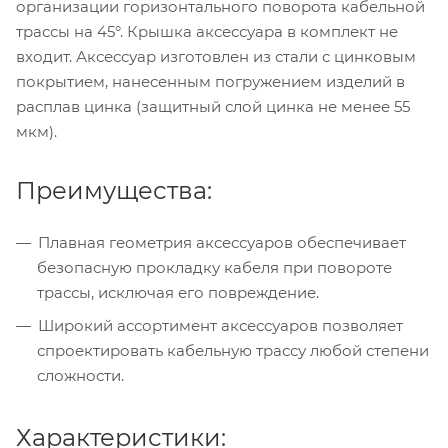
организации горизонтального поворота кабельной
трассы на 45°. Крышка аксессуара в комплект не
входит. Аксессуар изготовлен из стали с цинковым
покрытием, нанесенным погружением изделий в
расплав цинка (защитный слой цинка не менее 55
мкм).
Преимущества:
Плавная геометрия аксессуаров обеспечивает
безопасную прокладку кабеля при повороте
трассы, исключая его повреждение.
Широкий ассортимент аксессуаров позволяет
спроектировать кабельную трассу любой степени
сложности.
Характеристики: