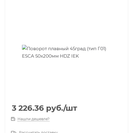
3 226.36
руб.
/шт
Нашли дешевле?
Рассчитать доставку