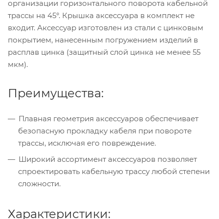
организации горизонтального поворота кабельной
трассы на 45°. Крышка аксессуара в комплект не
входит. Аксессуар изготовлен из стали с цинковым
покрытием, нанесенным погружением изделий в
расплав цинка (защитный слой цинка не менее 55
мкм).
Преимущества:
Плавная геометрия аксессуаров обеспечивает
безопасную прокладку кабеля при повороте
трассы, исключая его повреждение.
Широкий ассортимент аксессуаров позволяет
спроектировать кабельную трассу любой степени
сложности.
Характеристики: