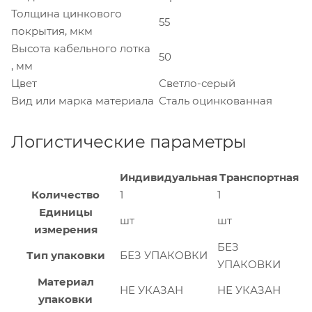
Толщина цинкового
55
покрытия, мкм
Высота кабельного лотка
50
, мм
Цвет
Светло-серый
Вид или марка материала
Сталь оцинкованная
Логистические параметры
Индивидуальная
Транспортная
Количество
1
1
Единицы
шт
шт
измерения
БЕЗ
Тип упаковки
БЕЗ УПАКОВКИ
УПАКОВКИ
Материал
НЕ УКАЗАН
НЕ УКАЗАН
упаковки