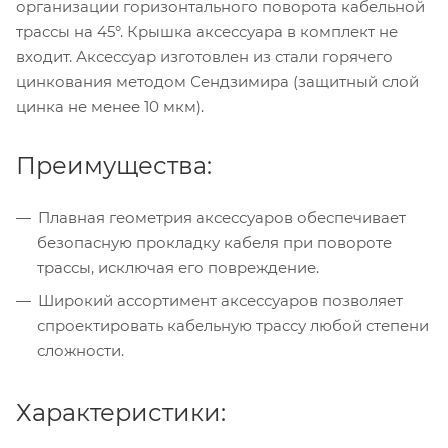
организации горизонтального поворота кабельной
трассы на 45°. Крышка аксессуара в комплект не
входит. Аксессуар изготовлен из стали горячего
цинкования методом Сендзимира (защитный слой
цинка не менее 10 мкм).
Преимущества:
Плавная геометрия аксессуаров обеспечивает
безопасную прокладку кабеля при повороте
трассы, исключая его повреждение.
Широкий ассортимент аксессуаров позволяет
спроектировать кабельную трассу любой степени
сложности.
Характеристики: