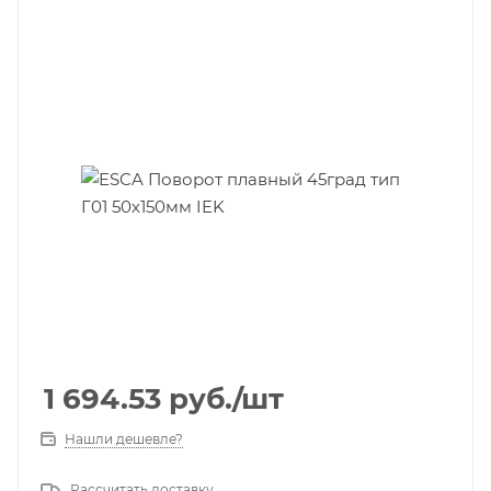
1 694.53
руб.
/шт
Нашли дешевле?
Рассчитать доставку