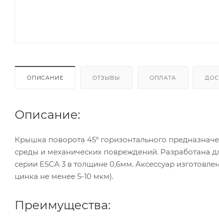
ОПИСАНИЕ
ОТЗЫВЫ
ОПЛАТА
ДОС
Описание:
Крышка поворота 45° горизонтального предназначе
среды и механических повреждений. Разработана д
серии ESCA 3 в толщине 0,6мм. Аксессуар изготовл
цинка не менее 5-10 мкм).
Преимущества: