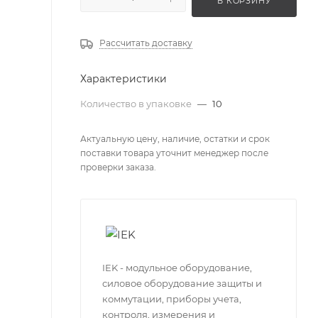
В КОРЗИНУ
Рассчитать доставку
Характеристики
Количество в упаковке
—
10
Актуальную цену, наличие, остатки и срок
поставки товара уточнит менеджер после
проверки заказа.
IEK - модульное оборудование,
силовое оборудование защиты и
коммутации, приборы учета,
контроля, измерения и