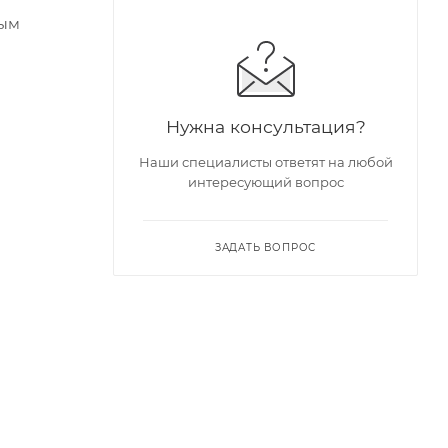
тым
Нужна консультация?
Наши специалисты ответят на любой
интересующий вопрос
ЗАДАТЬ ВОПРОС