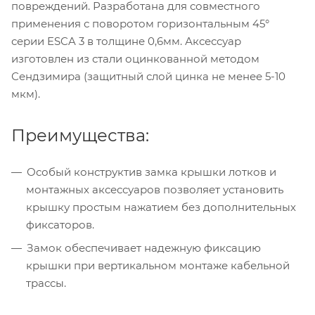
повреждений. Разработана для совместного
применения с поворотом горизонтальным 45°
серии ESCA 3 в толщине 0,6мм. Аксессуар
изготовлен из стали оцинкованной методом
Сендзимира (защитный слой цинка не менее 5-10
мкм).
Преимущества:
Особый конструктив замка крышки лотков и
монтажных аксессуаров позволяет установить
крышку простым нажатием без дополнительных
фиксаторов.
Замок обеспечивает надежную фиксацию
крышки при вертикальном монтаже кабельной
трассы.