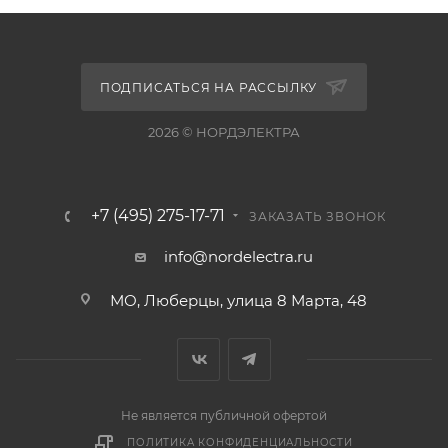
ПОДПИСАТЬСЯ НА РАССЫЛКУ
2026 © НОРДЭЛЕКТРА
+7 (495) 275-17-71
ЗАКАЗАТЬ ЗВОНОК
info@nordelectra.ru
МО, Люберцы, улица 8 Марта, 48
Не является публичной офертой
ПОЛИТИКА КОНФИДЕНЦИАЛЬНОСТИ