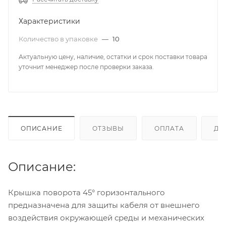
Характеристики
Количество в упаковке
—
10
Актуальную цену, наличие, остатки и срок поставки товара
уточнит менеджер после проверки заказа.
ОПИСАНИЕ
ОТЗЫВЫ
ОПЛАТА
ДО
Описание:
Крышка поворота 45° горизонтального
предназначена для защиты кабеля от внешнего
воздействия окружающей среды и механических