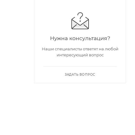
Нужна консультация?
Наши специалисты ответят на любой
интересующий вопрос
ЗАДАТЬ ВОПРОС