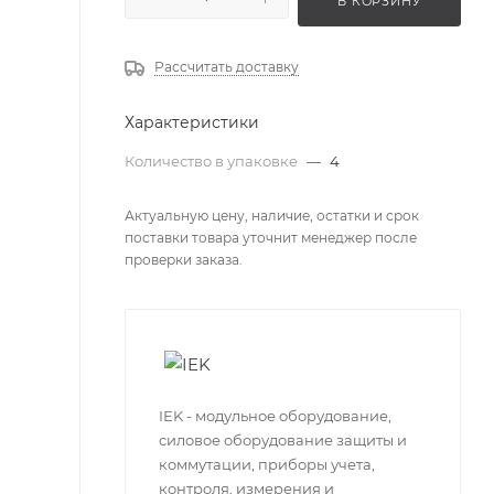
В КОРЗИНУ
Рассчитать доставку
Характеристики
Количество в упаковке
—
4
Актуальную цену, наличие, остатки и срок
поставки товара уточнит менеджер после
проверки заказа.
IEK - модульное оборудование,
силовое оборудование защиты и
коммутации, приборы учета,
контроля, измерения и