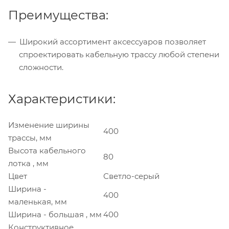
Преимущества:
Широкий ассортимент аксессуаров позволяет
спроектировать кабельную трассу любой степени
сложности.
Характеристики:
Изменение ширины
400
трассы, мм
Высота кабельного
80
лотка , мм
Цвет
Светло-серый
Ширина -
400
маленькая, мм
Ширина - большая , мм
400
Конструктивное