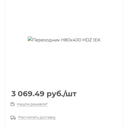
3 069.49
руб.
/шт
Нашли дешевле?
Рассчитать доставку