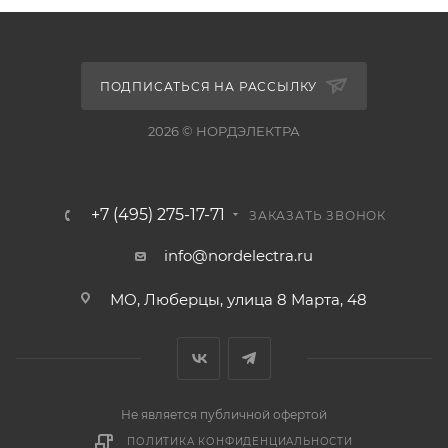
ПОДПИСАТЬСЯ НА РАССЫЛКУ
2026 © НОРДЭЛЕКТРА
+7 (495) 275-17-71
ЗАКАЗАТЬ ЗВОНОК
info@nordelectra.ru
МО, Люберцы, улица 8 Марта, 48
Не является публичной офертой
ПОЛИТИКА КОНФИДЕНЦИАЛЬНОСТИ