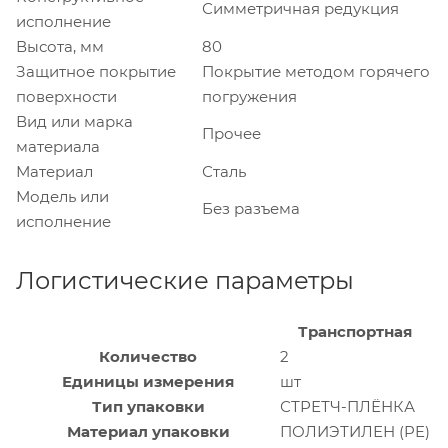
Симметричная редукция
исполнение
Высота, мм
80
Защитное покрытие
Покрытие методом горячего
поверхности
погружения
Вид или марка
Прочее
материала
Материал
Сталь
Модель или
Без разъема
исполнение
Логистические параметры
Транспортная
Количество
2
Единицы измерения
шт
Тип упаковки
СТРЕТЧ-ПЛЁНКА
Материал упаковки
ПОЛИЭТИЛЕН (PE)