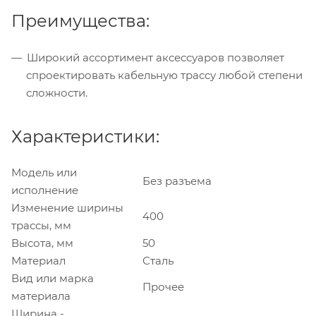
Преимущества:
Широкий ассортимент аксессуаров позволяет
спроектировать кабельную трассу любой степени
сложности.
Характеристики:
Модель или
Без разъема
исполнение
Изменение ширины
400
трассы, мм
Высота, мм
50
Материал
Сталь
Вид или марка
Прочее
материала
Ширина -