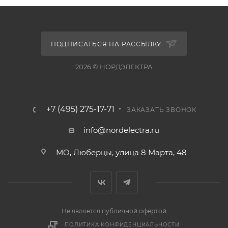
ПОДПИСАТЬСЯ НА РАССЫЛКУ
2026 © НОРДЭЛЕКТРА
+7 (495) 275-17-71
ЗАКАЗАТЬ ЗВОНОК
info@nordelectra.ru
МО, Люберцы, улица 8 Марта, 48
Не является публичной офертой
ПОЛИТИКА КОНФИДЕНЦИАЛЬНОСТИ