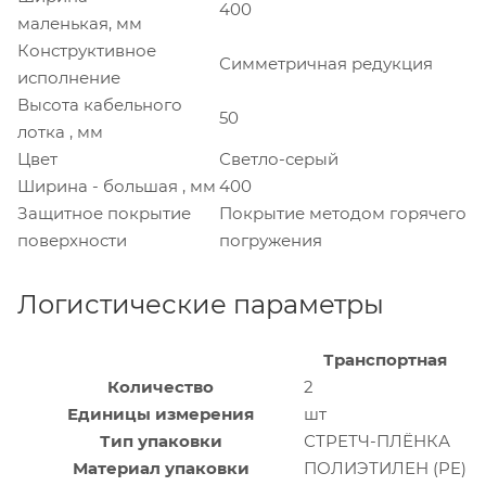
400
маленькая, мм
Конструктивное
Симметричная редукция
исполнение
Высота кабельного
50
лотка , мм
Цвет
Светло-серый
Ширина - большая , мм
400
Защитное покрытие
Покрытие методом горячего
поверхности
погружения
Логистические параметры
Транспортная
Количество
2
Единицы измерения
шт
Тип упаковки
СТРЕТЧ-ПЛЁНКА
Материал упаковки
ПОЛИЭТИЛЕН (PE)