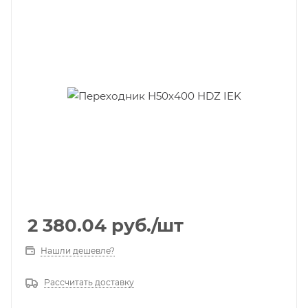
2 380.04
руб.
/шт
Нашли дешевле?
Рассчитать доставку