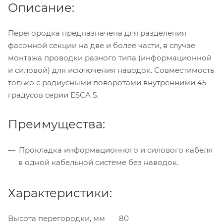
Описание:
Перегородка предназначена для разделения
фасонной секции на две и более части, в случае
монтажа проводки разного типа (информационной
и силовой) для исключения наводок. Совместимость
только с радиусными поворотами внутренними 45
градусов серии ESCA 5.
Преимущества:
Прокладка информационного и силового кабеля
в одной кабельной системе без наводок.
Характеристики:
Высота перегородки, мм
80