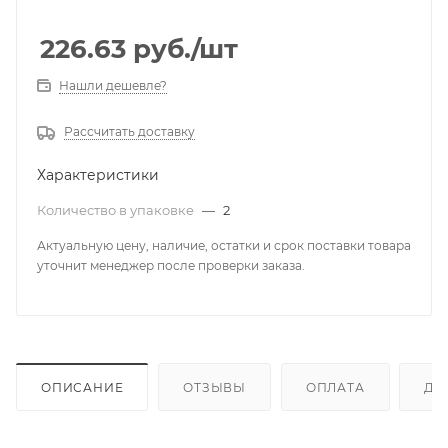
226.63
руб.
/шт
Нашли дешевле?
Рассчитать доставку
Характеристики
Количество в упаковке
—
2
Актуальную цену, наличие, остатки и срок поставки товара
уточнит менеджер после проверки заказа.
ОПИСАНИЕ
ОТЗЫВЫ
ОПЛАТА
ДО