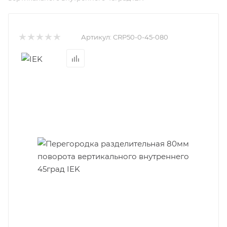
Артикул:
CRP50-0-45-080