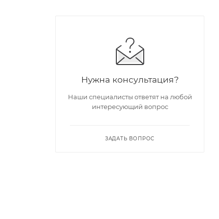
Нужна консультация?
Наши специалисты ответят на любой
интересующий вопрос
ЗАДАТЬ ВОПРОС