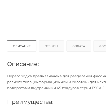
ОПИСАНИЕ
ОТЗЫВЫ
ОПЛАТА
ДОС
Описание:
Перегородка предназначена для разделения фасонно
разного типа (информационной и силовой) для иск
поворотами внутренними 45 градусов серии ESCA 5.
Преимущества: