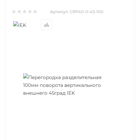
Артикул:
CRP40-0-45-100