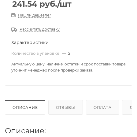
241.54
руб.
/шт
Нашли дешевле?
Рассчитать доставку
Характеристики
Количество в упаковке
—
2
Актуальную цену, наличие, остатки и срок поставки товара
уточнит менеджер после проверки заказа.
ОПИСАНИЕ
ОТЗЫВЫ
ОПЛАТА
ДО
Описание: