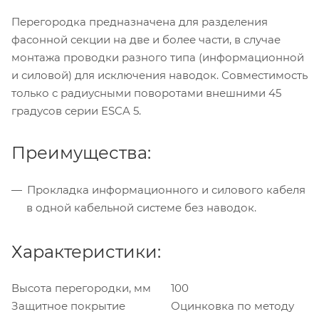
Перегородка предназначена для разделения
фасонной секции на две и более части, в случае
монтажа проводки разного типа (информационной
и силовой) для исключения наводок. Совместимость
только с радиусными поворотами внешними 45
градусов серии ESCA 5.
Преимущества:
Прокладка информационного и силового кабеля
в одной кабельной системе без наводок.
Характеристики:
Высота перегородки, мм
100
Защитное покрытие
Оцинковка по методу