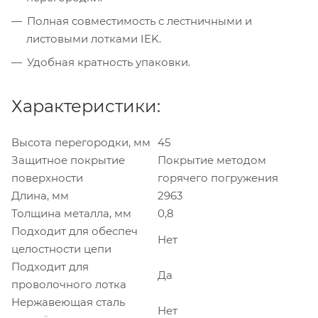
Полная совместимость с лестничными и
листовыми лотками IEK.
Удобная кратность упаковки.
Характеристики:
Высота перегородки, мм
45
Защитное покрытие
Покрытие методом
поверхности
горячего погружения
Длина, мм
2963
Толщина металла, мм
0,8
Подходит для обеспеч
Нет
целостности цепи
Подходит для
Да
проволочного лотка
Нержавеющая сталь
Нет