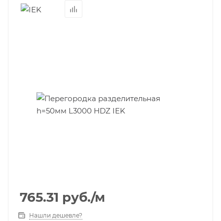
765.31
руб.
/м
Нашли дешевле?