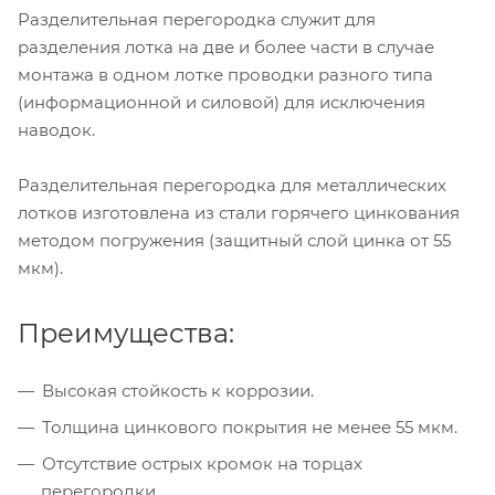
Разделительная перегородка служит для
разделения лотка на две и более части в случае
монтажа в одном лотке проводки разного типа
(информационной и силовой) для исключения
наводок.
Разделительная перегородка для металлических
лотков изготовлена из стали горячего цинкования
методом погружения (защитный слой цинка от 55
мкм).
Преимущества:
Высокая стойкость к коррозии.
Толщина цинкового покрытия не менее 55 мкм.
Отсутствие острых кромок на торцах
перегородки.