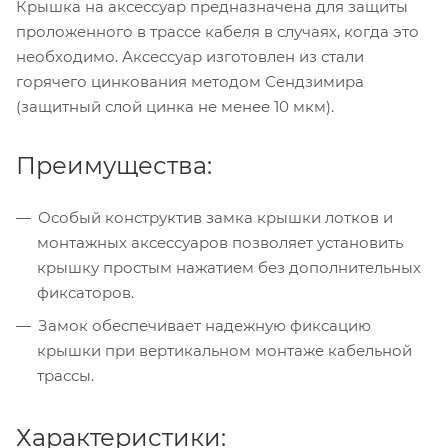
Крышка на аксессуар предназначена для защиты
проложенного в трассе кабеля в случаях, когда это
необходимо. Аксессуар изготовлен из стали
горячего цинкования методом Сендзимира
(защитный слой цинка не менее 10 мкм).
Преимущества:
Особый конструктив замка крышки лотков и
монтажных аксессуаров позволяет установить
крышку простым нажатием без дополнительных
фиксаторов.
Замок обеспечивает надежную фиксацию
крышки при вертикальном монтаже кабельной
трассы.
Характеристики: