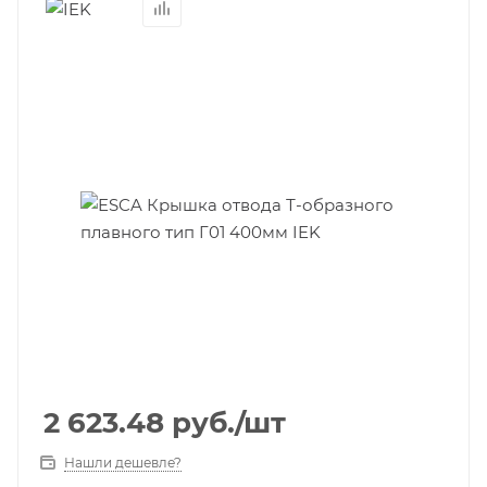
2 623.48
руб.
/шт
Нашли дешевле?