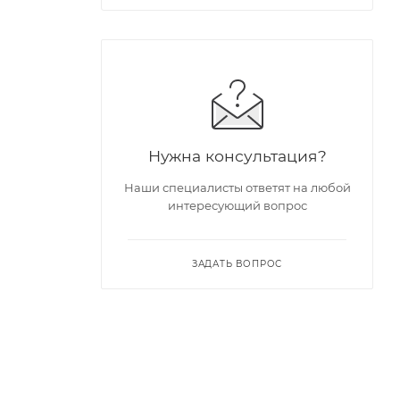
Нужна консультация?
Наши специалисты ответят на любой
интересующий вопрос
ЗАДАТЬ ВОПРОС