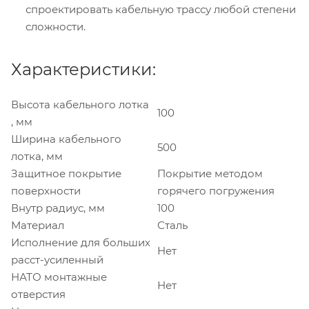
спроектировать кабельную трассу любой степени
сложности.
Характеристики:
Высота кабельного лотка
100
, мм
Ширина кабельного
500
лотка, мм
Защитное покрытие
Покрытие методом
поверхности
горячего погружения
Внутр радиус, мм
100
Материал
Сталь
Исполнение для больших
Нет
расст-усиленный
НАТО монтажные
Нет
отверстия