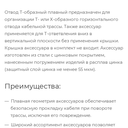
Отвод Т-образный плавный предназначен для
организации Т- или Х-образного горизонтального
отвода кабельной трассы. Также аксессуар
применяется для Т-ответвления вниз в
вертикальной плоскости без применения крышки.
Крышка аксессуара в комплект не входит. Аксессуар
изготовлен из стали с цинковым покрытием,
нанесенным погружением изделий в расплав цинка
(защитный слой цинка не менее 55 мкм).
Преимущества:
Плавная геометрия аксессуаров обеспечивает
безопасную прокладку кабеля при повороте
трассы, исключая его повреждение.
Широкий ассортимент аксессуаров позволяет