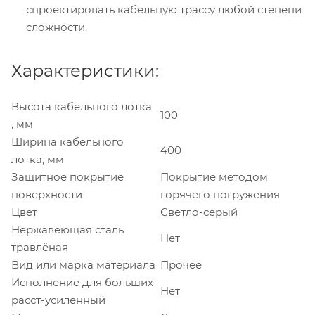
спроектировать кабельную трассу любой степени
сложности.
Характеристики:
Высота кабельного лотка
100
, мм
Ширина кабельного
400
лотка, мм
Защитное покрытие
Покрытие методом
поверхности
горячего погружения
Цвет
Светло-серый
Нержавеющая сталь
Нет
травлёная
Вид или марка материала
Прочее
Исполнение для больших
Нет
расст-усиленный