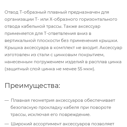
Отвод Т-образный плавный предназначен для
организации Т- или Х-образного горизонтального
отвода кабельной трассы. Также аксессуар
применяется для Т-ответвления вниз в
вертикальной плоскости без применения крышки.
Крышка аксессуара в комплект не входит. Аксессуар
изготовлен из стали с цинковым покрытием,
нанесенным погружением изделий в расплав цинка
(защитный слой цинка не менее 55 мкм).
Преимущества:
Плавная геометрия аксессуаров обеспечивает
безопасную прокладку кабеля при повороте
трассы, исключая его повреждение.
Широкий ассортимент аксессуаров позволяет