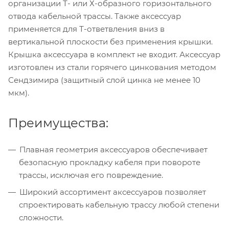
организации Т- или Х-образного горизонтального
отвода кабельной трассы. Также аксессуар
применяется для Т-ответвления вниз в
вертикальной плоскости без применения крышки.
Крышка аксессуара в комплект не входит. Аксессуар
изготовлен из стали горячего цинкования методом
Сендзимира (защитный слой цинка не менее 10
мкм).
Преимущества:
Плавная геометрия аксессуаров обеспечивает
безопасную прокладку кабеля при повороте
трассы, исключая его повреждение.
Широкий ассортимент аксессуаров позволяет
спроектировать кабельную трассу любой степени
сложности.