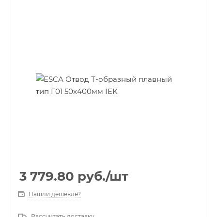
3 779.80
руб.
/шт
Нашли дешевле?
Рассчитать доставку