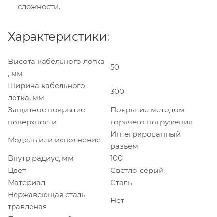
сложности.
Характеристики:
Высота кабельного лотка
50
, мм
Ширина кабельного
300
лотка, мм
Защитное покрытие
Покрытие методом
поверхности
горячего погружения
Интегрированный
Модель или исполнение
разъем
Внутр радиус, мм
100
Цвет
Светло-серый
Материал
Сталь
Нержавеющая сталь
Нет
травлёная