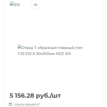
5 156.28
руб.
/шт
Нашли дешевле?