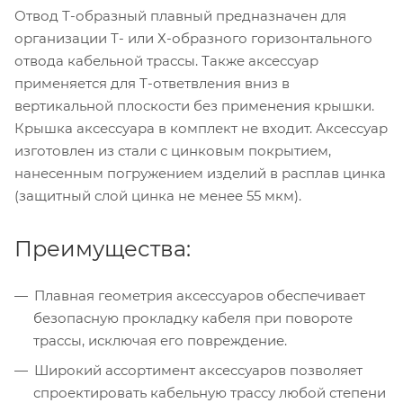
Отвод Т-образный плавный предназначен для
организации Т- или Х-образного горизонтального
отвода кабельной трассы. Также аксессуар
применяется для Т-ответвления вниз в
вертикальной плоскости без применения крышки.
Крышка аксессуара в комплект не входит. Аксессуар
изготовлен из стали с цинковым покрытием,
нанесенным погружением изделий в расплав цинка
(защитный слой цинка не менее 55 мкм).
Преимущества:
Плавная геометрия аксессуаров обеспечивает
безопасную прокладку кабеля при повороте
трассы, исключая его повреждение.
Широкий ассортимент аксессуаров позволяет
спроектировать кабельную трассу любой степени