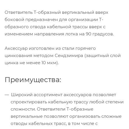
Ответвитель Т-образный вертикальный вверх
боковой предназначен для организации Т-
образного отвода кабельной трассы вверх с
изменением направления лотка на 90 градусов.
Аксессуар изготовлен из стали горячего
цинкования методом Сендзимира (защитный слой
цинка не менее 10 мкм).
Преимущества:
Широкий ассортимент аксессуаров позволяет
спроектировать кабельную трассу любой степени
сложности. Ответвители Т-образные
вертикальные позволяют организовать сложные
отводы кабельных трасс, в том числе с