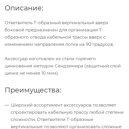
Описание:
Ответвитель Т-образный вертикальный вверх
боковой предназначен для организации Т-
образного отвода кабельной трассы вверх с
изменением направления лотка на 90 градусов.
Аксессуар изготовлен из стали горячего
цинкования методом Сендзимира (защитный слой
цинка не менее 10 мкм).
Преимущества:
Широкий ассортимент аксессуаров позволяет
спроектировать кабельную трассу любой степени
сложности. Ответвители Т-образные
вертикальные позволяют организовать сложные