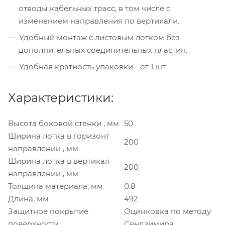
отводы кабельных трасс, в том числе с
изменением направления по вертикали.
Удобный монтаж с листовым лотком без
дополнительных соединительных пластин.
Удобная кратность упаковки - от 1 шт.
Характеристики:
Высота боковой стенки , мм
50
Ширина лотка в горизонт
200
направлении , мм
Ширина лотка в вертикал
200
направлении , мм
Толщина материала, мм
0.8
Длина, мм
492
Защитное покрытие
Оцинковка по методу
поверхности
Сендзимира