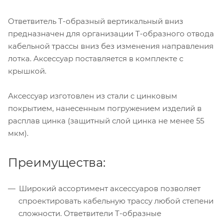
Ответвитель Т-образный вертикальный вниз
предназначен для организации Т-образного отвода
кабельной трассы вниз без изменения направления
лотка. Аксессуар поставляется в комплекте с
крышкой.
Аксессуар изготовлен из стали с цинковым
покрытием, нанесенным погружением изделий в
расплав цинка (защитный слой цинка не менее 55
мкм).
Преимущества:
Широкий ассортимент аксессуаров позволяет
спроектировать кабельную трассу любой степени
сложности. Ответвители Т-образные