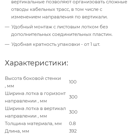
вертикальные позволяют организовать сложные
отводы кабельных трасс, в том числе с
изменением направления по вертикали.
Удобный монтаж с листовым лотком без
дополнительных соединительных пластин.
Удобная кратность упаковки - от 1 шт.
Характеристики:
Высота боковой стенки
100
, мм
Ширина лотка в горизонт
300
направлении , мм
Ширина лотка в вертикал
300
направлении , мм
Толщина материала, мм
0.8
Длина, мм
392