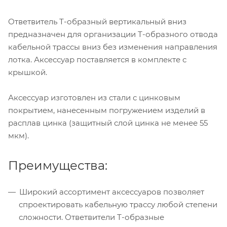
Ответвитель Т-образный вертикальный вниз
предназначен для организации Т-образного отвода
кабельной трассы вниз без изменения направления
лотка. Аксессуар поставляется в комплекте с
крышкой.
Аксессуар изготовлен из стали с цинковым
покрытием, нанесенным погружением изделий в
расплав цинка (защитный слой цинка не менее 55
мкм).
Преимущества:
Широкий ассортимент аксессуаров позволяет
спроектировать кабельную трассу любой степени
сложности. Ответвители Т-образные