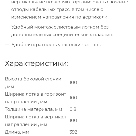
вертикальные позволяют организовать сложные
отводы кабельных трасс, в том числе с
изменением направления по вертикали.
Удобный монтаж с листовым лотком без
дополнительных соединительных пластин.
Удобная кратность упаковки - от 1 шт.
Характеристики:
Высота боковой стенки
100
, мм
Ширина лотка в горизонт
100
направлении , мм
Толщина материала, мм
0.8
Ширина лотка в вертикал
100
направлении , мм
Длина, мм
392