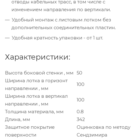
отводы кабельных трасс, в том числе с
изменением направления по вертикали.
Удобный монтаж с листовым лотком без
дополнительных соединительных пластин.
Удобная кратность упаковки - от 1 шт.
Характеристики:
Высота боковой стенки , мм
50
Ширина лотка в горизонт
100
направлении , мм
Ширина лотка в вертикал
100
направлении , мм
Толщина материала, мм
0.8
Длина, мм
342
Защитное покрытие
Оцинковка по методу
поверхности
Сендзимира