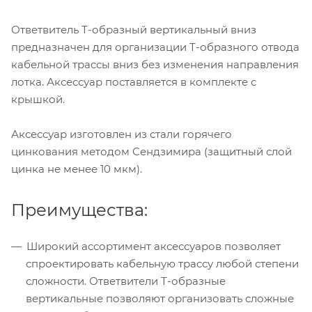
Ответвитель Т-образный вертикальный вниз
предназначен для организации Т-образного отвода
кабельной трассы вниз без изменения направления
лотка. Аксессуар поставляется в комплекте с
крышкой.
Аксессуар изготовлен из стали горячего
цинкования методом Сендзимира (защитный слой
цинка не менее 10 мкм).
Преимущества:
Широкий ассортимент аксессуаров позволяет
спроектировать кабельную трассу любой степени
сложности. Ответвители Т-образные
вертикальные позволяют организовать сложные