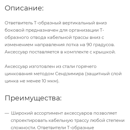
Описание:
Ответвитель Т-образный вертикальный вниз
боковой предназначен для организации Т-
образного отвода кабельной трассы вниз с
изменением направления лотка на 90 градусов.
Аксессуар поставляется в комплекте с крышкой.
Аксессуар изготовлен из стали горячего
цинкования методом Сендзимира (защитный слой
цинка не менее 10 мкм).
Преимущества:
Широкий ассортимент аксессуаров позволяет
спроектировать кабельную трассу любой степени
сложности. Ответвители Т-образные