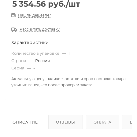
5 354.56
руб.
/шт
Нашли дешевле?
Рассчитать доставку
Характеристики
Количество в упаковке
—
1
Страна
—
Россия
Серия
—
-
Актуальную цену, наличие, остатки и срок поставки товара
уточнит менеджер после проверки заказа.
ОПИСАНИЕ
ОТЗЫВЫ
ОПЛАТА
ДО