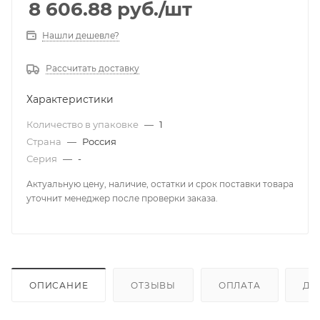
8 606.88
руб.
/шт
Нашли дешевле?
Рассчитать доставку
Характеристики
Количество в упаковке
—
1
Страна
—
Россия
Серия
—
-
Актуальную цену, наличие, остатки и срок поставки товара
уточнит менеджер после проверки заказа.
ОПИСАНИЕ
ОТЗЫВЫ
ОПЛАТА
ДО