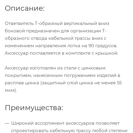
Описание:
Ответвитель Т-образный вертикальный вниз
боковой предназначен для организации Т-
образного отвода кабельной трассы вниз с
изменением направления лотка на 90 градусов.
Аксессуар поставляется в комплекте с крышкой.
Аксессуар изготовлен из стали с цинковым
покрытием, нанесенным погружением изделий в
расплав цинка (защитный слой цинка не менее 55
мкм).
Преимущества:
Широкий ассортимент аксессуаров позволяет
спроектировать кабельную трассу любой степени