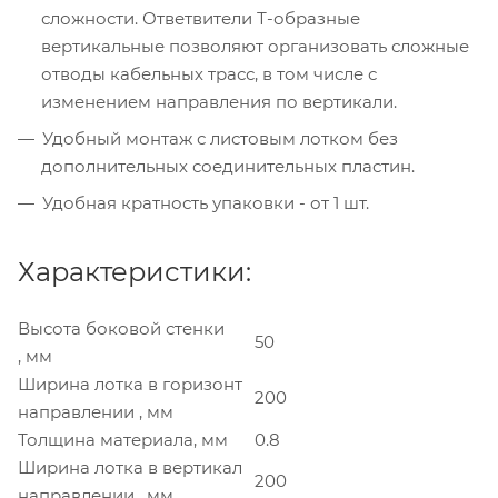
сложности. Ответвители Т-образные
вертикальные позволяют организовать сложные
отводы кабельных трасс, в том числе с
изменением направления по вертикали.
Удобный монтаж с листовым лотком без
дополнительных соединительных пластин.
Удобная кратность упаковки - от 1 шт.
Характеристики:
Высота боковой стенки
50
, мм
Ширина лотка в горизонт
200
направлении , мм
Толщина материала, мм
0.8
Ширина лотка в вертикал
200
направлении , мм