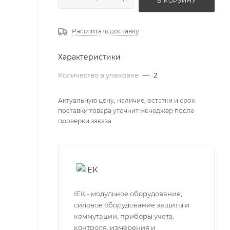
В КОРЗИНУ
Рассчитать доставку
Характеристики
Количество в упаковке
—
2
Актуальную цену, наличие, остатки и срок
поставки товара уточнит менеджер после
проверки заказа.
IEK - модульное оборудование,
силовое оборудование защиты и
коммутации, приборы учета,
контроля, измерения и