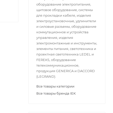
оборудование электропитания,
щитовое оборудование, системы
для прокладки кабеля, изделия
электроустановочные, удлинители
и силовые разъемы, оборудование
коммутационное и устройства
управления, изделия
электромонтажные и инструменты,
элементы питания, светотехника и
проектная светотехника LEDEL и
FEREKS, оборудование
телекоммуникационное,
продукция GENERICA и DACCORD
(LEGRAND).
Все товары категории
Все товары бренда IEK