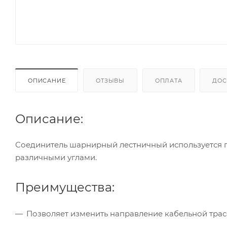
ОПИСАНИЕ
ОТЗЫВЫ
ОПЛАТА
ДОС
Описание:
Соединитель шарнирный лестничный используется 
различными углами.
Преимущества:
Позволяет изменить направление кабельной трас