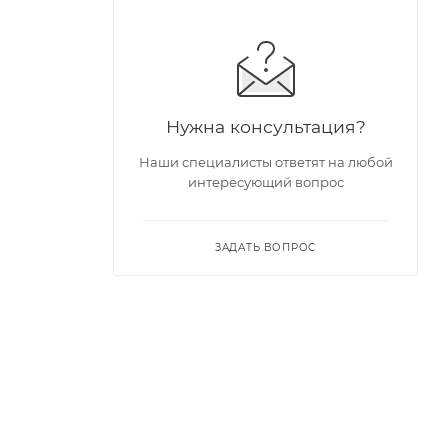
Нужна консультация?
Наши специалисты ответят на любой
интересующий вопрос
ЗАДАТЬ ВОПРОС