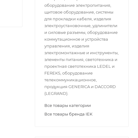
оборудование электропитания,
щитовое оборудование, системы
для прокладки кабеля, изделия
электроустановочные, удлинители
и силовые разъемы, оборудование
коммутационное и устройства
управления, изделия
электромонтажные и инструменты,
элементы питания, светотехника и
проектная светотехника LEDEL и
FEREKS, оборудование
телекоммуникационное,
продукция GENERICA и DACCORD
(LEGRAND).
Все товары категории
Все товары бренда IEK