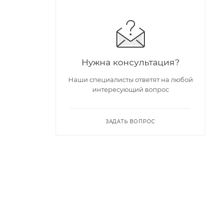
Нужна консультация?
Наши специалисты ответят на любой
интересующий вопрос
ЗАДАТЬ ВОПРОС