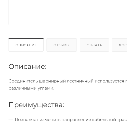
ОПИСАНИЕ
ОТЗЫВЫ
ОПЛАТА
ДОС
Описание:
Соединитель шарнирный лестничный используется 
различными углами.
Преимущества:
Позволяет изменить направление кабельной трас