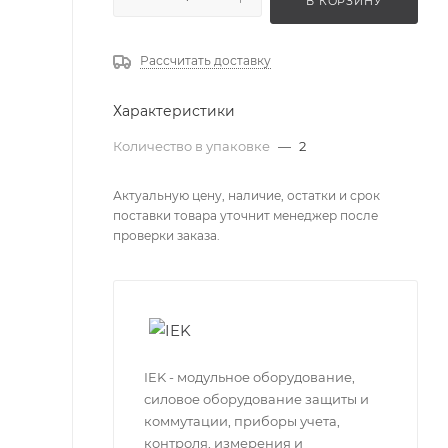
В КОРЗИНУ
Рассчитать доставку
Характеристики
Количество в упаковке
—
2
Актуальную цену, наличие, остатки и срок
поставки товара уточнит менеджер после
проверки заказа.
IEK - модульное оборудование,
силовое оборудование защиты и
коммутации, приборы учета,
контроля, измерения и