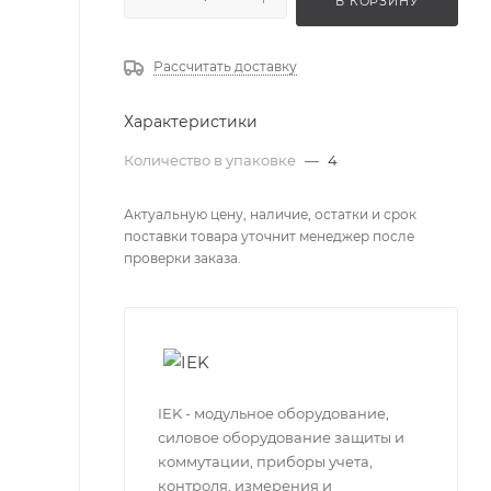
В КОРЗИНУ
Рассчитать доставку
Характеристики
Количество в упаковке
—
4
Актуальную цену, наличие, остатки и срок
поставки товара уточнит менеджер после
проверки заказа.
IEK - модульное оборудование,
силовое оборудование защиты и
коммутации, приборы учета,
контроля, измерения и