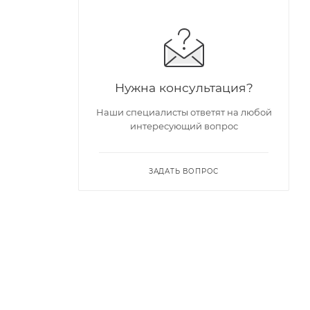
Нужна консультация?
Наши специалисты ответят на любой
интересующий вопрос
ЗАДАТЬ ВОПРОС