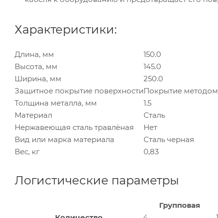
Характеристики:
Длина, мм
150.0
Высота, мм
145.0
Ширина, мм
250.0
Защитное покрытие поверхности
Покрытие методом
Толщина металла, мм
1.5
Материал
Сталь
Нержавеющая сталь травлёная
Нет
Вид или марка материала
Сталь черная
Вес, кг
0,83
Логистические параметры
Групповая
Количество
4