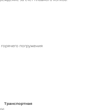
 горячего погружения
Транспортная
156