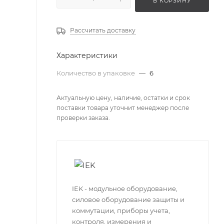
В КОРЗИНУ
Рассчитать доставку
Характеристики
Количество в упаковке
—
6
Актуальную цену, наличие, остатки и срок
поставки товара уточнит менеджер после
проверки заказа.
IEK - модульное оборудование,
силовое оборудование защиты и
коммутации, приборы учета,
контроля, измерения и