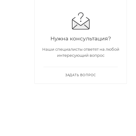
Нужна консультация?
Наши специалисты ответят на любой
интересующий вопрос
ЗАДАТЬ ВОПРОС