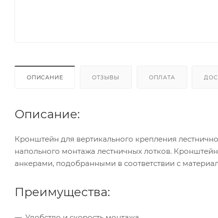
ОПИСАНИЕ
ОТЗЫВЫ
ОПЛАТА
ДОС
Описание:
Кронштейн для вертикального крепления лестничног
напольного монтажа лестничных лотков. Кронштейн 
анкерами, подобранными в соответствии с материа
Преимущества:
Удобство и скорость монтажа.